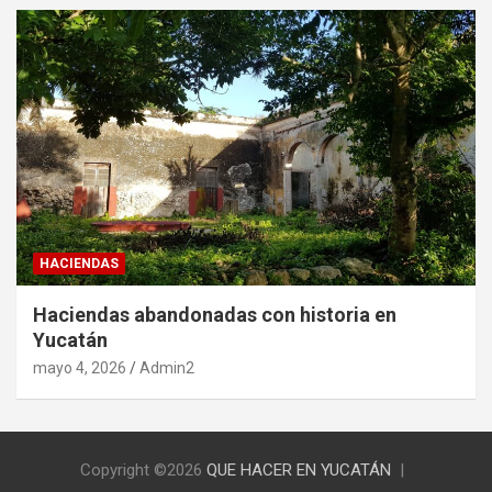
HACIENDAS
Haciendas abandonadas con historia en
Yucatán
mayo 4, 2026
Admin2
Copyright ©2026
QUE HACER EN YUCATÁN