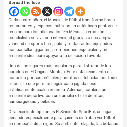
Spread the love
Cada cuatro años, el Mundial de Fútbol transforma bares,
restaurantes y espacios públicos en auténticos puntos de
reunión para los aficionados. En Mérida, la emoción
mundialista se vive con intensidad gracias a una amplia
variedad de sports bars, pubs y restaurantes equipados
con pantallas gigantes, promociones especiales y un
ambiente ideal para apoyar a tu selección favorita.
Uno de los lugares más populares para disfrutar de los
partidos es El Original Montejo. Este establecimiento es
conocido por sus múltiples pantallas distribuidas por todo
el local, lo que permite seguir cada jugada desde
prácticamente cualquier mesa. Además, combina un
ambiente deportivo con una amplia oferta de alitas,
hamburguesas y bebidas.
Otra excelente opción es El Sindicato SportBar, un lugar
pensado especialmente para quienes disfrutan ver fútbol
en compañía de amigos. Su ambiente relajado, las botanas