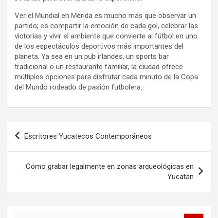
Ver el Mundial en Mérida es mucho más que observar un
partido; es compartir la emoción de cada gol, celebrar las
victorias y vivir el ambiente que convierte al fútbol en uno
de los espectáculos deportivos más importantes del
planeta. Ya sea en un pub irlandés, un sports bar
tradicional o un restaurante familiar, la ciudad ofrece
múltiples opciones para disfrutar cada minuto de la Copa
del Mundo rodeado de pasión futbolera.
Navegación
Escritores Yucatecos Contemporáneos
de
entradas
Cómo grabar legalmente en zonas arqueológicas en
Yucatán