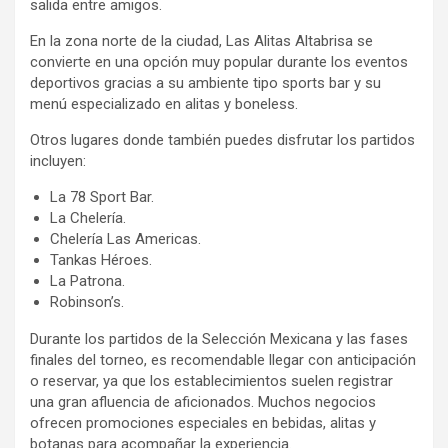
salida entre amigos.
En la zona norte de la ciudad, Las Alitas Altabrisa se
convierte en una opción muy popular durante los eventos
deportivos gracias a su ambiente tipo sports bar y su
menú especializado en alitas y boneless.
Otros lugares donde también puedes disfrutar los partidos
incluyen:
La 78 Sport Bar.
La Chelería.
Chelería Las Americas.
Tankas Héroes.
La Patrona.
Robinson’s.
Durante los partidos de la Selección Mexicana y las fases
finales del torneo, es recomendable llegar con anticipación
o reservar, ya que los establecimientos suelen registrar
una gran afluencia de aficionados. Muchos negocios
ofrecen promociones especiales en bebidas, alitas y
botanas para acompañar la experiencia.