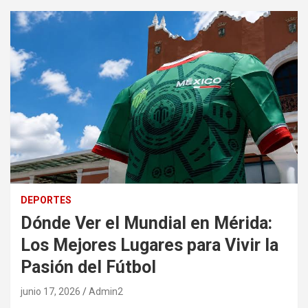
DEPORTES
Dónde Ver el Mundial en Mérida:
Los Mejores Lugares para Vivir la
Pasión del Fútbol
junio 17, 2026
Admin2