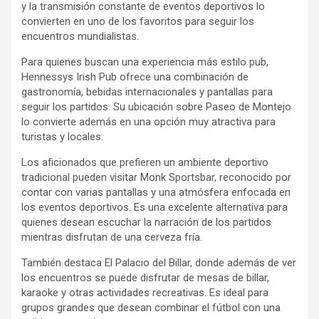
y la transmisión constante de eventos deportivos lo
convierten en uno de los favoritos para seguir los
encuentros mundialistas.
Para quienes buscan una experiencia más estilo pub,
Hennessys Irish Pub ofrece una combinación de
gastronomía, bebidas internacionales y pantallas para
seguir los partidos. Su ubicación sobre Paseo de Montejo
lo convierte además en una opción muy atractiva para
turistas y locales.
Los aficionados que prefieren un ambiente deportivo
tradicional pueden visitar Monk Sportsbar, reconocido por
contar con varias pantallas y una atmósfera enfocada en
los eventos deportivos. Es una excelente alternativa para
quienes desean escuchar la narración de los partidos
mientras disfrutan de una cerveza fría.
También destaca El Palacio del Billar, donde además de ver
los encuentros se puede disfrutar de mesas de billar,
karaoke y otras actividades recreativas. Es ideal para
grupos grandes que desean combinar el fútbol con una