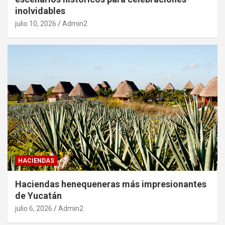
inolvidables
julio 10, 2026
Admin2
HACIENDAS
Haciendas henequeneras más impresionantes
de Yucatán
julio 6, 2026
Admin2