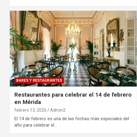
BARES Y RESTAURANTES
Restaurantes para celebrar el 14 de febrero
en Mérida
febrero 13, 2026
Admin2
El 14 de febrero es una de las fechas más especiales del
año para celebrar el…