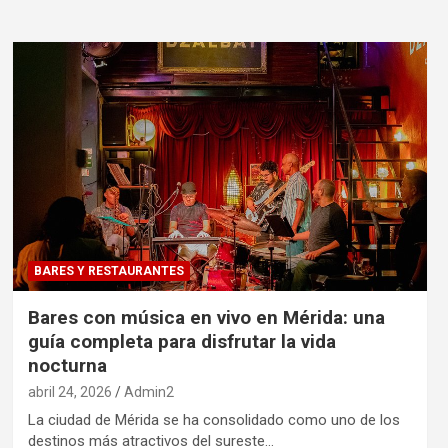
BARES Y RESTAURANTES
Bares con música en vivo en Mérida: una
guía completa para disfrutar la vida
nocturna
abril 24, 2026
Admin2
La ciudad de Mérida se ha consolidado como uno de los
destinos más atractivos del sureste…