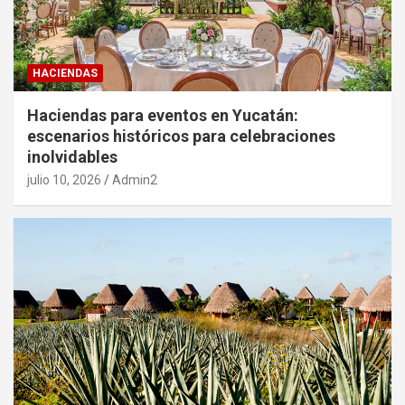
HACIENDAS
Haciendas para eventos en Yucatán:
escenarios históricos para celebraciones
inolvidables
julio 10, 2026
Admin2