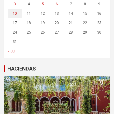
3
4
5
6
7
8
9
10
11
12
13
14
15
16
17
18
19
20
21
22
23
24
25
26
27
28
29
30
31
« Jul
HACIENDAS