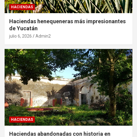
HACIENDAS
Haciendas henequeneras más impresionantes
de Yucatán
julio 6, 2026
Admin2
HACIENDAS
Haciendas abandonadas con historia en