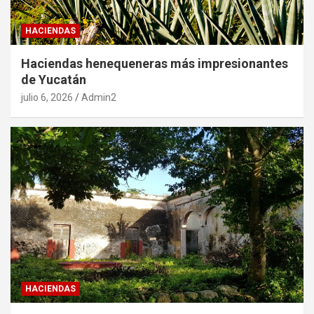
HACIENDAS
Haciendas henequeneras más impresionantes
de Yucatán
julio 6, 2026
Admin2
HACIENDAS