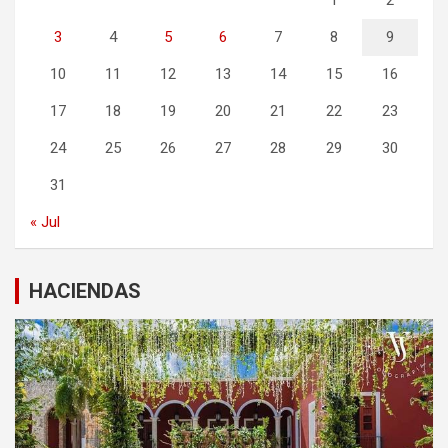
3
4
5
6
7
8
9
10
11
12
13
14
15
16
17
18
19
20
21
22
23
24
25
26
27
28
29
30
31
« Jul
HACIENDAS