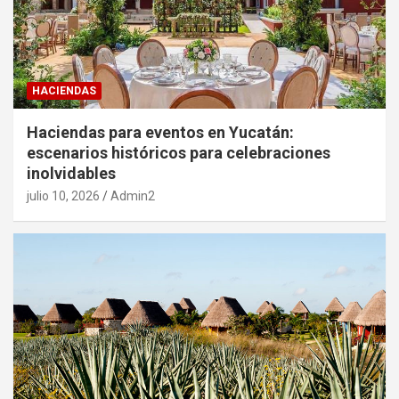
HACIENDAS
Haciendas para eventos en Yucatán:
escenarios históricos para celebraciones
inolvidables
julio 10, 2026
Admin2