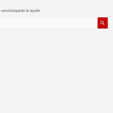
 una búsqueda te ayude.